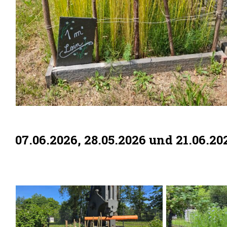
07.06.2026, 28.05.2026 und 21.06.2