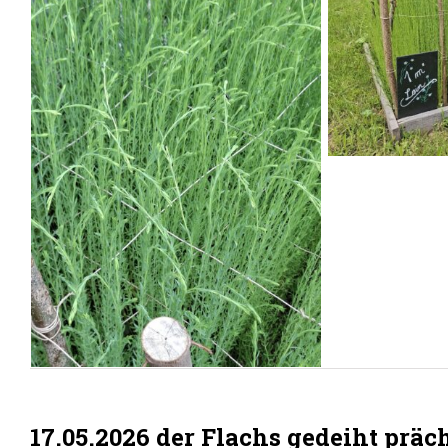
17.05.2026 der Flachs gedeiht präc