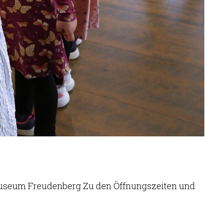
museum Freudenberg Zu den Öffnungszeiten und