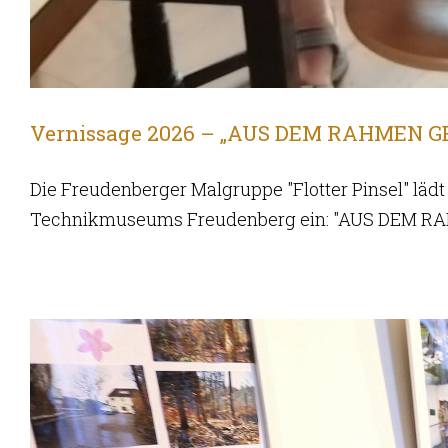
Vernissage 2026 – „AUS DEM RAHMEN 
Die Freudenberger Malgruppe "Flotter Pinsel" lädt
Technikmuseums Freudenberg ein: "AUS DEM R