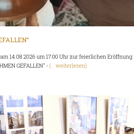
GEFALLEN“
 am 14.08.2026 um 17:00 Uhr zur feierlichen Eröffnung
AHMEN GEFALLEN" -
(… weiterlesen)