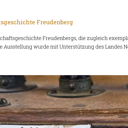
tsgeschichte Freudenberg
chaftsgeschichte Freudenbergs, die zugleich exemplar
lle Ausstellung wurde mit Unterstützung des Landes 