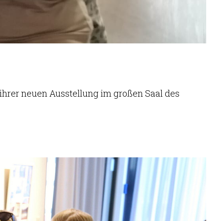
 ihrer neuen Ausstellung im großen Saal des