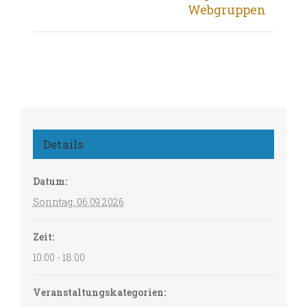
Webgruppen
Details
Datum:
Sonntag, 06.09.2026
Zeit:
10:00 - 18:00
Veranstaltungskategorien: