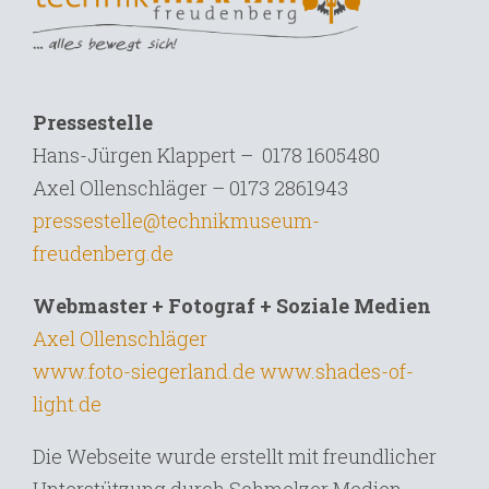
Pressestelle
Hans-Jürgen Klappert – 0178 1605480
Axel Ollenschläger – 0173 2861943
pressestelle@technikmuseum-
freudenberg.de
Webmaster + Fotograf + Soziale Medien
Axel Ollenschläger
www.foto-siegerland.de
www.shades-of-
light.de
Die Webseite wurde erstellt mit freundlicher