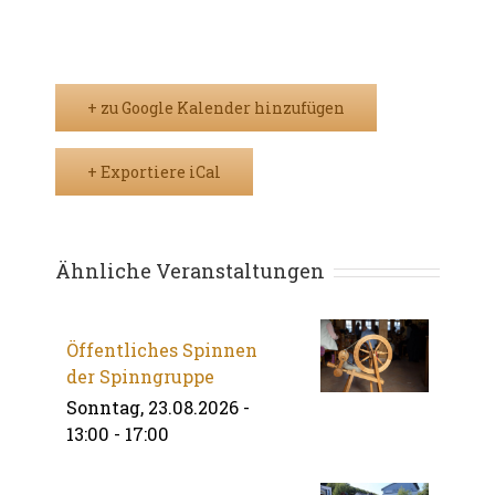
+ zu Google Kalender hinzufügen
+ Exportiere iCal
Ähnliche Veranstaltungen
Öffentliches Spinnen
der Spinngruppe
Sonntag, 23.08.2026 -
13:00
-
17:00