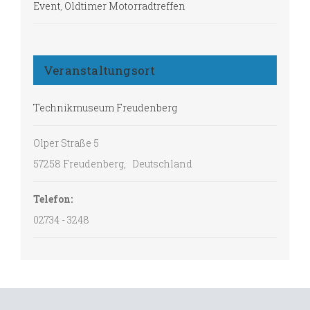
Event
,
Oldtimer Motorradtreffen
Veranstaltungsort
Technikmuseum Freudenberg
Olper Straße 5
57258 Freudenberg
,
Deutschland
Telefon:
02734 - 3248