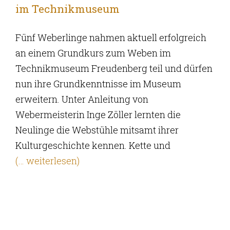
im Technikmuseum
Fünf Weberlinge nahmen aktuell erfolgreich
an einem Grundkurs zum Weben im
Technikmuseum Freudenberg teil und dürfen
nun ihre Grundkenntnisse im Museum
erweitern. Unter Anleitung von
Webermeisterin Inge Zöller lernten die
Neulinge die Webstühle mitsamt ihrer
Kulturgeschichte kennen. Kette und
(… weiterlesen)