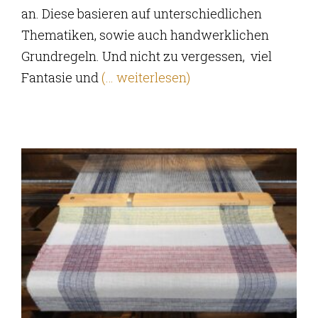
an. Diese basieren auf unterschiedlichen
Thematiken, sowie auch handwerklichen
Grundregeln. Und nicht zu vergessen, viel
Fantasie und
(… weiterlesen)