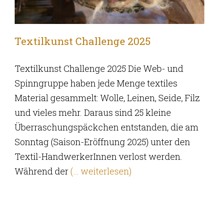
Textilkunst Challenge 2025
Textilkunst Challenge 2025 Die Web- und
Spinngruppe haben jede Menge textiles
Material gesammelt: Wolle, Leinen, Seide, Filz
und vieles mehr. Daraus sind 25 kleine
Überraschungspäckchen entstanden, die am
Sonntag (Saison-Eröffnung 2025) unter den
Textil-HandwerkerInnen verlost werden.
Während der
(… weiterlesen)