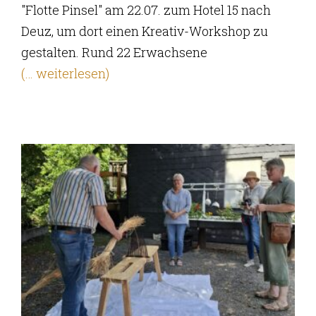
"Flotte Pinsel" am 22.07. zum Hotel 15 nach
Deuz, um dort einen Kreativ-Workshop zu
gestalten. Rund 22 Erwachsene
(… weiterlesen)