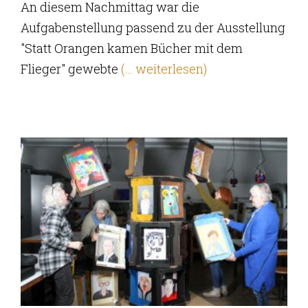
An diesem Nachmittag war die
Aufgabenstellung passend zu der Ausstellung
"Statt Orangen kamen Bücher mit dem
Flieger" gewebte
(… weiterlesen)