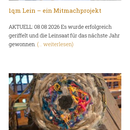
1qm Lein – ein Mitmachprojekt
AKTUELL: 08.08.2026 Es wurde erfolgreich
geriffelt und die Leinsaat für das nächste Jahr
gewonnen.
(… weiterlesen)