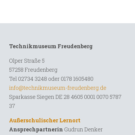
Technikmuseum Freudenberg
Olper Straße 5
57258 Freudenberg
Tel 02734 3248 oder 0178 1605480
info@technikmuseum-freudenberg.de
Sparkasse Siegen DE 28 4605 0001 0070 5787
37
Außerschulischer Lernort
Ansprechpartnerin
Gudrun Denker