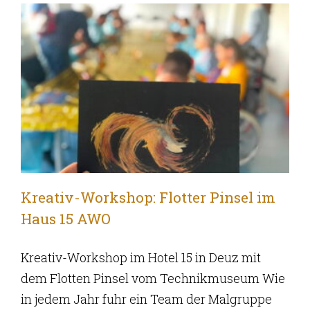
Kreativ-Workshop: Flotter Pinsel im
Haus 15 AWO
Kreativ-Workshop im Hotel 15 in Deuz mit
dem Flotten Pinsel vom Technikmuseum Wie
in jedem Jahr fuhr ein Team der Malgruppe