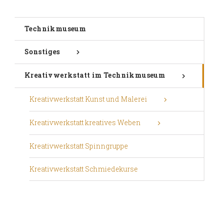
Technikmuseum
Sonstiges
Kreativwerkstatt im Technikmuseum
Kreativwerkstatt Kunst und Malerei
Kreativwerkstatt kreatives Weben
Kreativwerkstatt Spinngruppe
Kreativwerkstatt Schmiedekurse