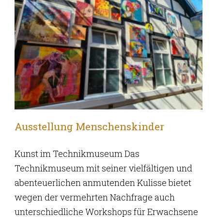
Ausstellung Menschenskinder
Kunst im Technikmuseum Das
Technikmuseum mit seiner vielfältigen und
abenteuerlichen anmutenden Kulisse bietet
wegen der vermehrten Nachfrage auch
unterschiedliche Workshops für Erwachsene