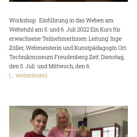
Workshop: Einführung in das Weben am
Webstuhl am 5. und 6. Juli 2022 Ein Kurs für
erwachsene TeilnehmerInnen: Leitung: Inge
Zöller, Webmeisterin und Kunstpädagogin Ort:
Technikmuseum Freudenberg Zeit: Dienstag,
den 5. Juli und Mittwoch, den 6.
(… weiterlesen)