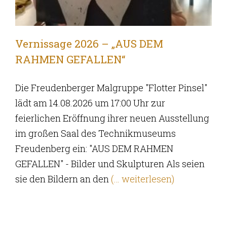
Vernissage 2026 – „AUS DEM
RAHMEN GEFALLEN“
Die Freudenberger Malgruppe "Flotter Pinsel"
lädt am 14.08.2026 um 17:00 Uhr zur
feierlichen Eröffnung ihrer neuen Ausstellung
im großen Saal des Technikmuseums
Freudenberg ein: "AUS DEM RAHMEN
GEFALLEN" - Bilder und Skulpturen Als seien
sie den Bildern an den
(… weiterlesen)