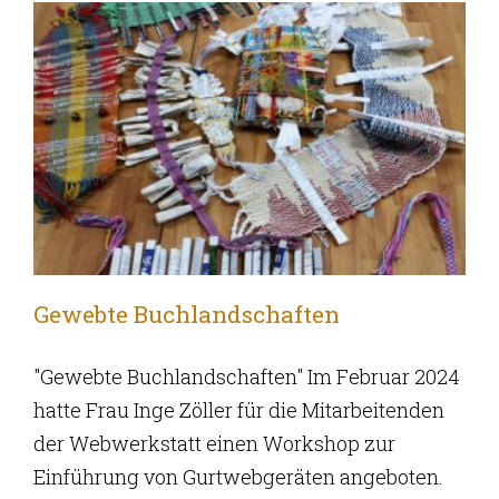
Gewebte Buchlandschaften
"Gewebte Buchlandschaften" Im Februar 2024
hatte Frau Inge Zöller für die Mitarbeitenden
der Webwerkstatt einen Workshop zur
Einführung von Gurtwebgeräten angeboten.