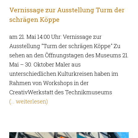
Vernissage zur Ausstellung Turm der
schrägen Köppe
am 21. Mai 14:00 Uhr: Vernissage zur
Ausstellung "Turm der schrägen Köppe" Zu
sehen an den Öffnungstagen des Museums 21.
Mai – 30. Oktober Maler aus
unterschiedlichen Kulturkreisen haben im
Rahmen von Workshops in der
CreativWerkstatt des Technikmuseums
(… weiterlesen)