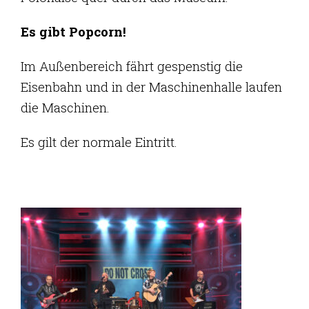
Es gibt Popcorn!
Im Außenbereich fährt gespenstig die
Eisenbahn und in der Maschinenhalle laufen
die Maschinen.
Es gilt der normale Eintritt.