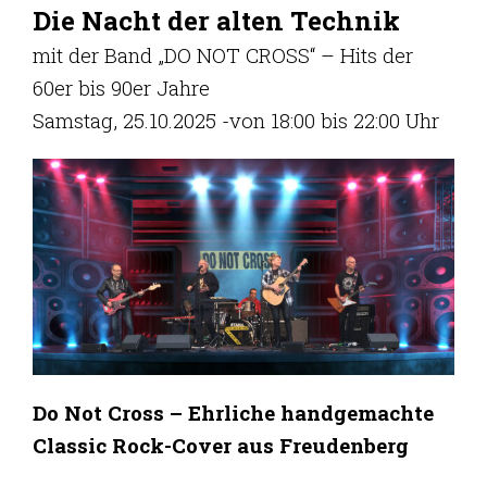
Die Nacht der alten Technik
mit der Band „DO NOT CROSS“ – Hits der
60er bis 90er Jahre
Samstag, 25.10.2025 -von 18:00 bis 22:00 Uhr
Do Not Cross – Ehrliche handgemachte
Classic Rock-Cover aus Freudenberg