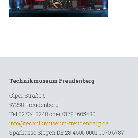
Technikmuseum Freudenberg
Olper Straße 5
57258 Freudenberg
Tel 02734 3248 oder 0178 1605480
info@technikmuseum-freudenberg.de
Sparkasse Siegen DE 28 4605 0001 0070 5787