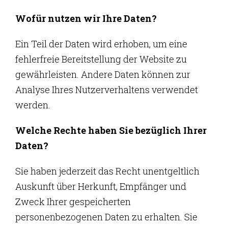
Wofür nutzen wir Ihre Daten?
Ein Teil der Daten wird erhoben, um eine
fehlerfreie Bereitstellung der Website zu
gewährleisten. Andere Daten können zur
Analyse Ihres Nutzerverhaltens verwendet
werden.
Welche Rechte haben Sie bezüglich Ihrer
Daten?
Sie haben jederzeit das Recht unentgeltlich
Auskunft über Herkunft, Empfänger und
Zweck Ihrer gespeicherten
personenbezogenen Daten zu erhalten. Sie