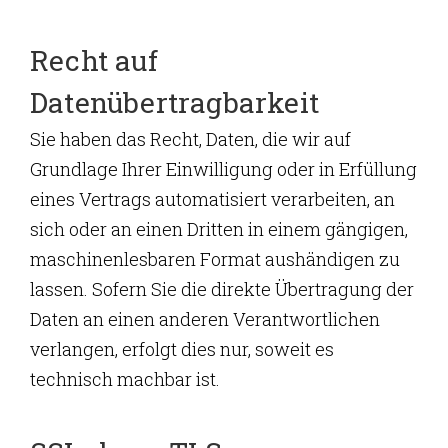
Recht auf
Datenübertragbarkeit
Sie haben das Recht, Daten, die wir auf
Grundlage Ihrer Einwilligung oder in Erfüllung
eines Vertrags automatisiert verarbeiten, an
sich oder an einen Dritten in einem gängigen,
maschinenlesbaren Format aushändigen zu
lassen. Sofern Sie die direkte Übertragung der
Daten an einen anderen Verantwortlichen
verlangen, erfolgt dies nur, soweit es
technisch machbar ist.