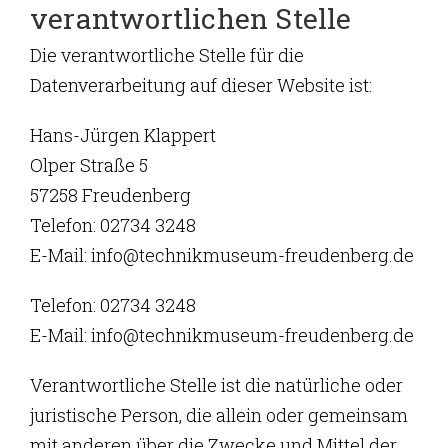
verantwortlichen Stelle
Die verantwortliche Stelle für die
Datenverarbeitung auf dieser Website ist:
Hans-Jürgen Klappert
Olper Straße 5
57258 Freudenberg
Telefon: 02734 3248
E-Mail: info@technikmuseum-freudenberg.de
Telefon: 02734 3248
E-Mail: info@technikmuseum-freudenberg.de
Verantwortliche Stelle ist die natürliche oder
juristische Person, die allein oder gemeinsam
mit anderen über die Zwecke und Mittel der