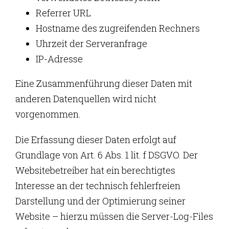
Referrer URL
Hostname des zugreifenden Rechners
Uhrzeit der Serveranfrage
IP-Adresse
Eine Zusammenführung dieser Daten mit
anderen Datenquellen wird nicht
vorgenommen.
Die Erfassung dieser Daten erfolgt auf
Grundlage von Art. 6 Abs. 1 lit. f DSGVO. Der
Websitebetreiber hat ein berechtigtes
Interesse an der technisch fehlerfreien
Darstellung und der Optimierung seiner
Website – hierzu müssen die Server-Log-Files