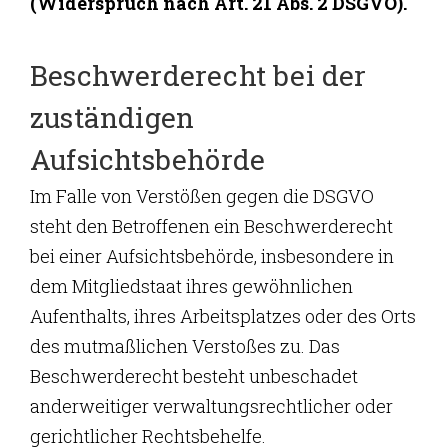
(Widerspruch nach Art. 21 Abs. 2 DSGVO).
Beschwerderecht bei der
zuständigen
Aufsichtsbehörde
Im Falle von Verstößen gegen die DSGVO
steht den Betroffenen ein Beschwerderecht
bei einer Aufsichtsbehörde, insbesondere in
dem Mitgliedstaat ihres gewöhnlichen
Aufenthalts, ihres Arbeitsplatzes oder des Orts
des mutmaßlichen Verstoßes zu. Das
Beschwerderecht besteht unbeschadet
anderweitiger verwaltungsrechtlicher oder
gerichtlicher Rechtsbehelfe.