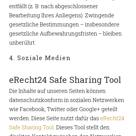
entfällt (z. B. nach abgeschlossener
Bearbeitung Ihres Anliegens). Zwingende
gesetzliche Bestimmungen – insbesondere
gesetzliche Aufbewahrungsfristen – bleiben
unberührt.
4. Soziale Medien
eRecht24 Safe Sharing Tool
Die Inhalte auf unseren Seiten können
datenschutzkonform in sozialen Netzwerken
wie Facebook, Twitter oder Google+ geteilt
werden. Diese Seite nutzt dafür das
eRecht24
Safe Sharing Tool
. Dieses Tool stellt den