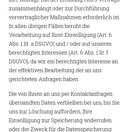
zusammenhängt oder zur Durchführung
vorvertraglicher Maßnahmen erforderlich ist.
In allen übrigen Fällen beruht die
Verarbeitung auf Ihrer Einwilligung (Art. 6
Abs. 1 lit. a DSGVO) und / oder auf unseren
berechtigten Interessen (Art. 6 Abs. 1 lit. f
DSGVO), da wir ein berechtigtes Interesse an
der effektiven Bearbeitung der an uns
gerichteten Anfragen haben.
Die von Ihnen an uns per Kontaktanfragen
übersandten Daten verbleiben bei uns, bis Sie
uns zur Löschung auffordern, Ihre
Einwilligung zur Speicherung widerrufen
oder der Zweck für die Datenspeicherung