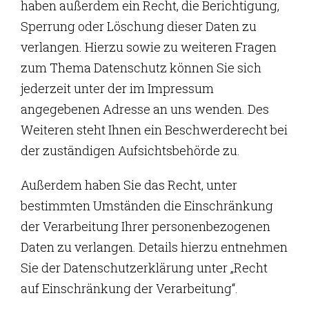
haben außerdem ein Recht, die Berichtigung,
Sperrung oder Löschung dieser Daten zu
verlangen. Hierzu sowie zu weiteren Fragen
zum Thema Datenschutz können Sie sich
jederzeit unter der im Impressum
angegebenen Adresse an uns wenden. Des
Weiteren steht Ihnen ein Beschwerderecht bei
der zuständigen Aufsichtsbehörde zu.
Außerdem haben Sie das Recht, unter
bestimmten Umständen die Einschränkung
der Verarbeitung Ihrer personenbezogenen
Daten zu verlangen. Details hierzu entnehmen
Sie der Datenschutzerklärung unter „Recht
auf Einschränkung der Verarbeitung“.