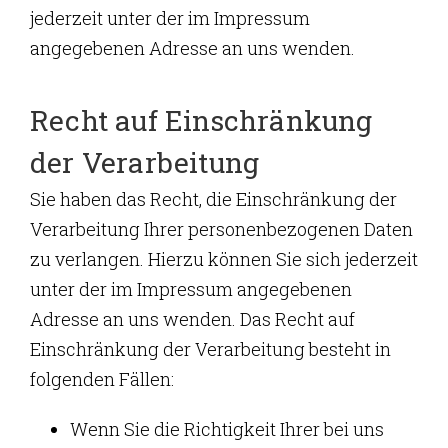
jederzeit unter der im Impressum
angegebenen Adresse an uns wenden.
Recht auf Einschränkung
der Verarbeitung
Sie haben das Recht, die Einschränkung der
Verarbeitung Ihrer personenbezogenen Daten
zu verlangen. Hierzu können Sie sich jederzeit
unter der im Impressum angegebenen
Adresse an uns wenden. Das Recht auf
Einschränkung der Verarbeitung besteht in
folgenden Fällen:
Wenn Sie die Richtigkeit Ihrer bei uns