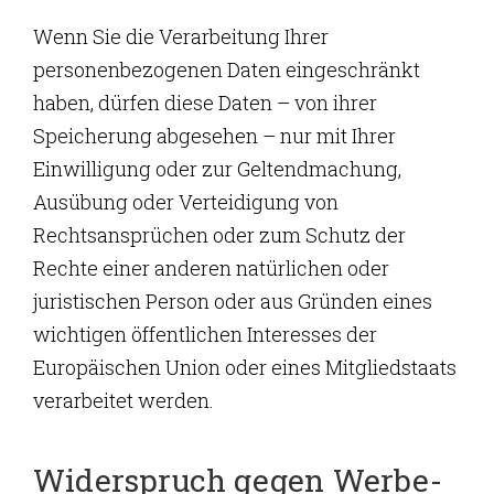
Wenn Sie die Verarbeitung Ihrer
personenbezogenen Daten eingeschränkt
haben, dürfen diese Daten – von ihrer
Speicherung abgesehen – nur mit Ihrer
Einwilligung oder zur Geltendmachung,
Ausübung oder Verteidigung von
Rechtsansprüchen oder zum Schutz der
Rechte einer anderen natürlichen oder
juristischen Person oder aus Gründen eines
wichtigen öffentlichen Interesses der
Europäischen Union oder eines Mitgliedstaats
verarbeitet werden.
Widerspruch gegen Werbe-