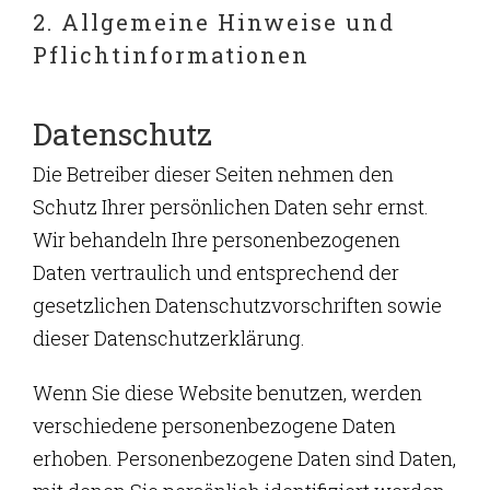
2. Allgemeine Hinweise und
Pflichtinformationen
Datenschutz
Die Betreiber dieser Seiten nehmen den
Schutz Ihrer persönlichen Daten sehr ernst.
Wir behandeln Ihre personenbezogenen
Daten vertraulich und entsprechend der
gesetzlichen Datenschutzvorschriften sowie
dieser Datenschutzerklärung.
Wenn Sie diese Website benutzen, werden
verschiedene personenbezogene Daten
erhoben. Personenbezogene Daten sind Daten,