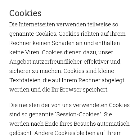
Cookies
Die Internetseiten verwenden teilweise so
genannte Cookies. Cookies richten auf Ihrem
Rechner keinen Schaden an und enthalten
keine Viren. Cookies dienen dazu, unser
Angebot nutzerfreundlicher, effektiver und
sicherer zu machen. Cookies sind kleine
Textdateien, die auf Ihrem Rechner abgelegt
werden und die Ihr Browser speichert.
Die meisten der von uns verwendeten Cookies
sind so genannte “Session-Cookies”. Sie
werden nach Ende Ihres Besuchs automatisch
gelöscht. Andere Cookies bleiben auf Ihrem