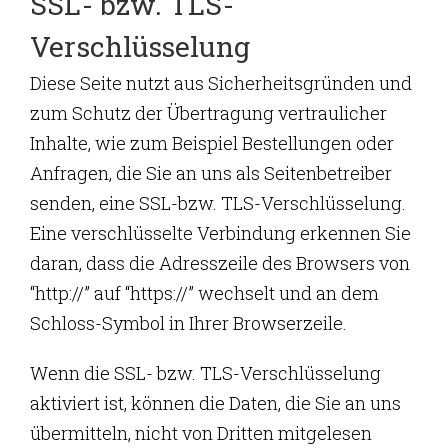
SSL- bzw. TLS-
Verschlüsselung
Diese Seite nutzt aus Sicherheitsgründen und
zum Schutz der Übertragung vertraulicher
Inhalte, wie zum Beispiel Bestellungen oder
Anfragen, die Sie an uns als Seitenbetreiber
senden, eine SSL-bzw. TLS-Verschlüsselung.
Eine verschlüsselte Verbindung erkennen Sie
daran, dass die Adresszeile des Browsers von
“http://” auf “https://” wechselt und an dem
Schloss-Symbol in Ihrer Browserzeile.
Wenn die SSL- bzw. TLS-Verschlüsselung
aktiviert ist, können die Daten, die Sie an uns
übermitteln, nicht von Dritten mitgelesen