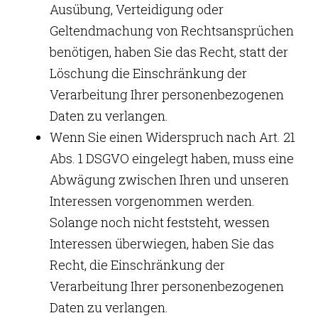
Ausübung, Verteidigung oder
Geltendmachung von Rechtsansprüchen
benötigen, haben Sie das Recht, statt der
Löschung die Einschränkung der
Verarbeitung Ihrer personenbezogenen
Daten zu verlangen.
Wenn Sie einen Widerspruch nach Art. 21
Abs. 1 DSGVO eingelegt haben, muss eine
Abwägung zwischen Ihren und unseren
Interessen vorgenommen werden.
Solange noch nicht feststeht, wessen
Interessen überwiegen, haben Sie das
Recht, die Einschränkung der
Verarbeitung Ihrer personenbezogenen
Daten zu verlangen.