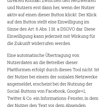
direkten Kontakt zwischen den Netzwerken
und Nutzern erst dann her, wenn der Nutzer
aktiv auf einen dieser Button klickt. Der Klick
auf den Button stellt eine Einwilligung im
Sinne des Art. 6 Abs. 1 lit. a DSGVO dar. Diese
Einwilligung kann jederzeit mit Wirkung für
die Zukunft widerrufen werden.
Eine automatische Übertragung von
Nutzerdaten an die Betreiber dieser
Plattformen erfolgt durch dieses Tool nicht. Ist
der Nutzer bei einem der sozialen Netzwerke
angemeldet, erscheint bei der Nutzung der
Social-Buttons von Facebook, Google+1,
Twitter & Co. ein Informations-Fenster, in dem
der Nutzer den Text vor dem Absenden