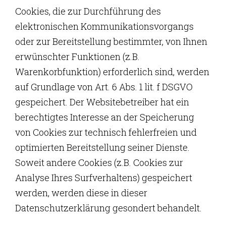
Cookies, die zur Durchführung des
elektronischen Kommunikationsvorgangs
oder zur Bereitstellung bestimmter, von Ihnen
erwünschter Funktionen (z.B.
Warenkorbfunktion) erforderlich sind, werden
auf Grundlage von Art. 6 Abs. 1 lit. f DSGVO
gespeichert. Der Websitebetreiber hat ein
berechtigtes Interesse an der Speicherung
von Cookies zur technisch fehlerfreien und
optimierten Bereitstellung seiner Dienste.
Soweit andere Cookies (z.B. Cookies zur
Analyse Ihres Surfverhaltens) gespeichert
werden, werden diese in dieser
Datenschutzerklärung gesondert behandelt.