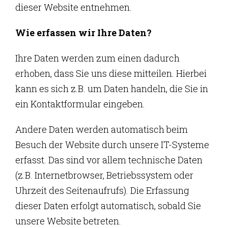
dieser Website entnehmen.
Wie erfassen wir Ihre Daten?
Ihre Daten werden zum einen dadurch
erhoben, dass Sie uns diese mitteilen. Hierbei
kann es sich z.B. um Daten handeln, die Sie in
ein Kontaktformular eingeben.
Andere Daten werden automatisch beim
Besuch der Website durch unsere IT-Systeme
erfasst. Das sind vor allem technische Daten
(z.B. Internetbrowser, Betriebssystem oder
Uhrzeit des Seitenaufrufs). Die Erfassung
dieser Daten erfolgt automatisch, sobald Sie
unsere Website betreten.