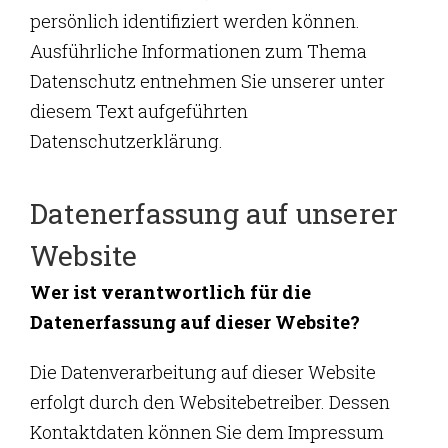
persönlich identifiziert werden können.
Ausführliche Informationen zum Thema
Datenschutz entnehmen Sie unserer unter
diesem Text aufgeführten
Datenschutzerklärung.
Datenerfassung auf unserer
Website
Wer ist verantwortlich für die
Datenerfassung auf dieser Website?
Die Datenverarbeitung auf dieser Website
erfolgt durch den Websitebetreiber. Dessen
Kontaktdaten können Sie dem Impressum