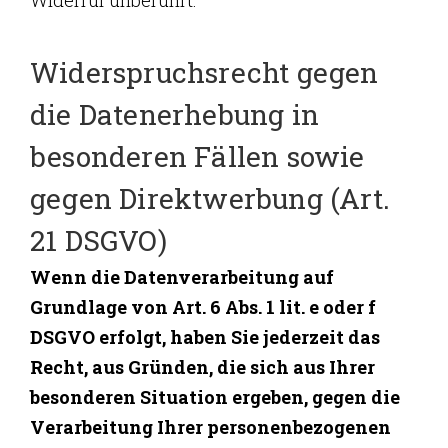
Widerspruchsrecht gegen
die Datenerhebung in
besonderen Fällen sowie
gegen Direktwerbung (Art.
21 DSGVO)
Wenn die Datenverarbeitung auf
Grundlage von Art. 6 Abs. 1 lit. e oder f
DSGVO erfolgt, haben Sie jederzeit das
Recht, aus Gründen, die sich aus Ihrer
besonderen Situation ergeben, gegen die
Verarbeitung Ihrer personenbezogenen