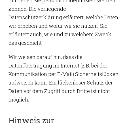
mit denen Sie persönlich identifiziert werden
können. Die vorliegende
Datenschutzerklärung erläutert, welche Daten
wir erheben und wofür wir sie nutzen. Sie
erläutert auch, wie und zu welchem Zweck
das geschieht.
Wir weisen darauf hin, dass die
Datenübertragung im Internet (z.B. bei der
Kommunikation per E-Mail) Sicherheitslücken
aufweisen kann. Ein lückenloser Schutz der
Daten vor dem Zugriff durch Dritte ist nicht
möglich.
Hinweis zur