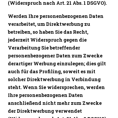
(Widerspruch nach Art. 21 Abs. 1 DSGVO).
Werden Ihre personenbezogenen Daten
verarbeitet, um Direktwerbung zu
betreiben, so haben Sie das Recht,
jederzeit Widerspruch gegen die
Verarbeitung Sie betreffender
personenbezogener Daten zum Zwecke
derartiger Werbung einzulegen; dies gilt
auch für das Profiling, soweit es mit
solcher Direktwerbung in Verbindung
steht. Wenn Sie widersprechen, werden
Ihre personenbezogenen Daten
anschließend nicht mehr zum Zwecke
der Direktwerbung verwendet