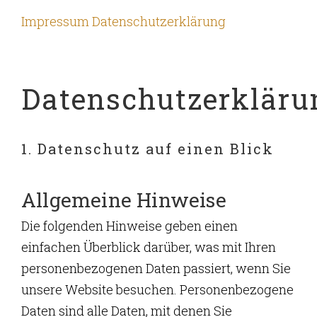
Impressum
Datenschutzerklärung
Datenschutzerkläru
1. Datenschutz auf einen Blick
Allgemeine Hinweise
Die folgenden Hinweise geben einen
einfachen Überblick darüber, was mit Ihren
personenbezogenen Daten passiert, wenn Sie
unsere Website besuchen. Personenbezogene
Daten sind alle Daten, mit denen Sie