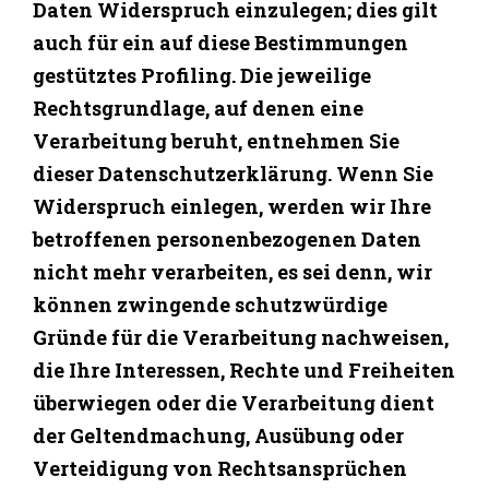
Daten Widerspruch einzulegen; dies gilt
auch für ein auf diese Bestimmungen
gestütztes Profiling. Die jeweilige
Rechtsgrundlage, auf denen eine
Verarbeitung beruht, entnehmen Sie
dieser Datenschutzerklärung. Wenn Sie
Widerspruch einlegen, werden wir Ihre
betroffenen personenbezogenen Daten
nicht mehr verarbeiten, es sei denn, wir
können zwingende schutzwürdige
Gründe für die Verarbeitung nachweisen,
die Ihre Interessen, Rechte und Freiheiten
überwiegen oder die Verarbeitung dient
der Geltendmachung, Ausübung oder
Verteidigung von Rechtsansprüchen