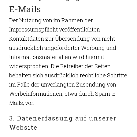
E-Mails
Der Nutzung von im Rahmen der
Impressumspflicht veröffentlichten
Kontaktdaten zur Übersendung von nicht
ausdrücklich angeforderter Werbung und
Informationsmaterialien wird hiermit
widersprochen. Die Betreiber der Seiten
behalten sich ausdrücklich rechtliche Schritte
im Falle der unverlangten Zusendung von
Werbeinformationen, etwa durch Spam-E-
Mails, vor.
3. Datenerfassung auf unserer
Website