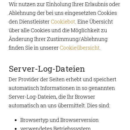
Wir nutzen zur Einholung Ihrer Erlaubnis oder
Ablehnung der bei uns eingesetzten Cookies
den Dienstleister
Cookiebot
. Eine Übersicht
über alle Cookies und die Möglichkeit zu
Änderung Ihrer Zustimmung/Ablehnung
finden Sie in unserer
Cookieübersicht
.
Server-Log-Dateien
Der Provider der Seiten erhebt und speichert
automatisch Informationen in so genannten
Server-Log-Dateien, die Ihr Browser
automatisch an uns übermittelt. Dies sind:
Browsertyp und Browserversion
verwendetes Betriebssystem