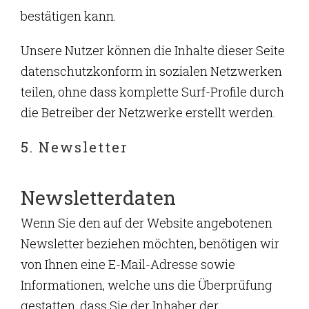
bestätigen kann.
Unsere Nutzer können die Inhalte dieser Seite
datenschutzkonform in sozialen Netzwerken
teilen, ohne dass komplette Surf-Profile durch
die Betreiber der Netzwerke erstellt werden.
5. Newsletter
Newsletterdaten
Wenn Sie den auf der Website angebotenen
Newsletter beziehen möchten, benötigen wir
von Ihnen eine E-Mail-Adresse sowie
Informationen, welche uns die Überprüfung
gestatten, dass Sie der Inhaber der