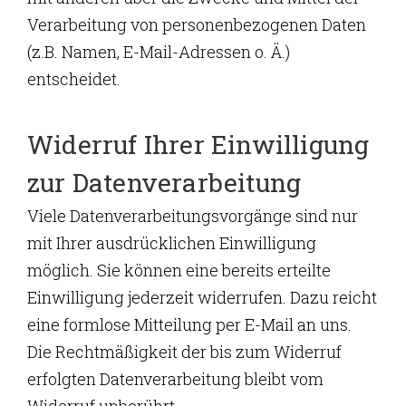
Verarbeitung von personenbezogenen Daten
(z.B. Namen, E-Mail-Adressen o. Ä.)
entscheidet.
Widerruf Ihrer Einwilligung
zur Datenverarbeitung
Viele Datenverarbeitungsvorgänge sind nur
mit Ihrer ausdrücklichen Einwilligung
möglich. Sie können eine bereits erteilte
Einwilligung jederzeit widerrufen. Dazu reicht
eine formlose Mitteilung per E-Mail an uns.
Die Rechtmäßigkeit der bis zum Widerruf
erfolgten Datenverarbeitung bleibt vom
Widerruf unberührt.