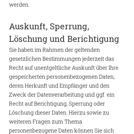
werden.
Auskunft, Sperrung,
Löschung und Berichtigung
Sie haben im Rahmen der geltenden
gesetzlichen Bestimmungen jederzeit das
Recht auf unentgeltliche Auskunft über Ihre
gespeicherten personenbezogenen Daten,
deren Herkunft und Empfänger und den
Zweck der Datenverarbeitung und ggf. ein
Recht auf Berichtigung, Sperrung oder
Löschung dieser Daten. Hierzu sowie zu
weiteren Fragen zum Thema
personenbezogene Daten können Sie sich