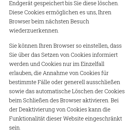
Endgerät gespeichert bis Sie diese löschen.
Diese Cookies ermöglichen es uns, Ihren
Browser beim nächsten Besuch
wiederzuerkennen.
Sie können Ihren Browser so einstellen, dass
Sie über das Setzen von Cookies informiert
werden und Cookies nur im Einzelfall
erlauben, die Annahme von Cookies für
bestimmte Fälle oder generell ausschließen
sowie das automatische Löschen der Cookies
beim Schließen des Browser aktivieren. Bei
der Deaktivierung von Cookies kann die
Funktionalität dieser Website eingeschränkt
sein.