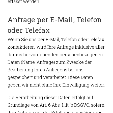
erfasst werden.
Anfrage per E-Mail, Telefon
oder Telefax
Wenn Sie uns per E-Mail, Telefon oder Telefax
kontaktieren, wird Ihre Anfrage inklusive aller
daraus hervorgehenden personenbezogenen
Daten (Name, Anfrage) zum Zwecke der
Bearbeitung Ihres Anliegens bei uns
gespeichert und verarbeitet. Diese Daten
geben wir nicht ohne Ihre Einwilligung weiter.
Die Verarbeitung dieser Daten erfolgt auf
Grundlage von Art. 6 Abs. 1 lit. b DSGVO, sofern
Ihre Anfrage mit der Erfüllung eines Vertrags