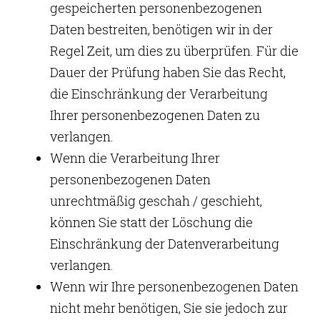
gespeicherten personenbezogenen
Daten bestreiten, benötigen wir in der
Regel Zeit, um dies zu überprüfen. Für die
Dauer der Prüfung haben Sie das Recht,
die Einschränkung der Verarbeitung
Ihrer personenbezogenen Daten zu
verlangen.
Wenn die Verarbeitung Ihrer
personenbezogenen Daten
unrechtmäßig geschah / geschieht,
können Sie statt der Löschung die
Einschränkung der Datenverarbeitung
verlangen.
Wenn wir Ihre personenbezogenen Daten
nicht mehr benötigen, Sie sie jedoch zur