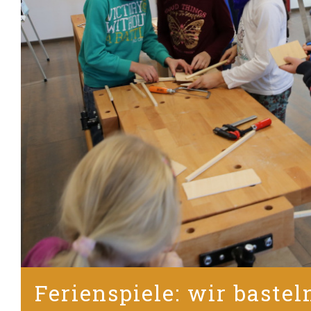
Ferienspiele: wir bastel