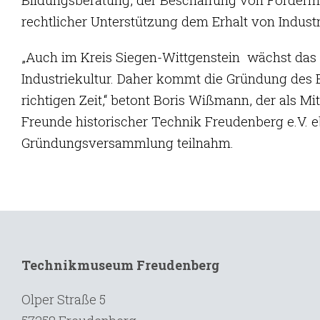
rechtlicher Unterstützung dem Erhalt von Indust
„Auch im Kreis Siegen-Wittgenstein wächst das 
Industriekultur. Daher kommt die Gründung des
richtigen Zeit,“ betont Boris Wißmann, der als Mi
Freunde historischer Technik Freudenberg e.V. e
Gründungsversammlung teilnahm.
Technikmuseum Freudenberg
Olper Straße 5