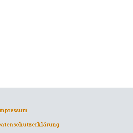
Impressum
Datenschutzerklärung