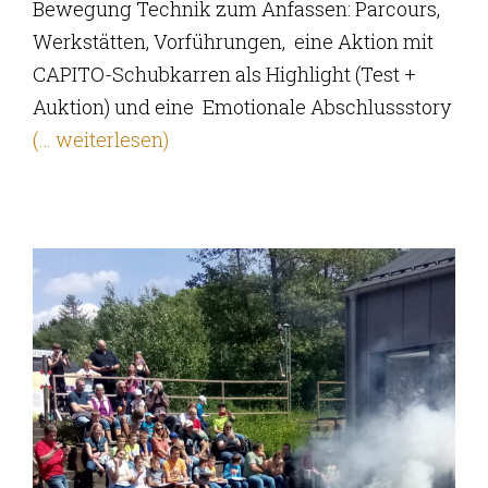
Bewegung Technik zum Anfassen: Parcours,
Werkstätten, Vorführungen, eine Aktion mit
CAPITO-Schubkarren als Highlight (Test +
Auktion) und eine Emotionale Abschlussstory
(… weiterlesen)