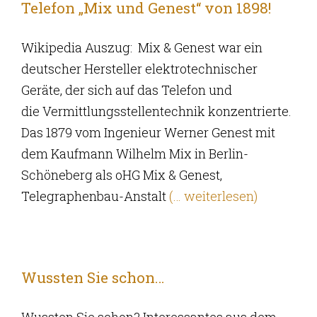
Telefon „Mix und Genest“ von 1898!
Wikipedia Auszug: Mix & Genest war ein
deutscher Hersteller elektrotechnischer
Geräte, der sich auf das Telefon und
die Vermittlungsstellentechnik konzentrierte.
Das 1879 vom Ingenieur Werner Genest mit
dem Kaufmann Wilhelm Mix in Berlin-
Schöneberg als oHG Mix & Genest,
Telegraphenbau-Anstalt
(… weiterlesen)
Wussten Sie schon…