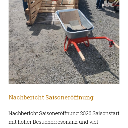
Nachbericht Saisoneröffnung
Nachbericht Saisoneröffnung 2026 Saisonstart
mit hoher Besucherresonanz und viel