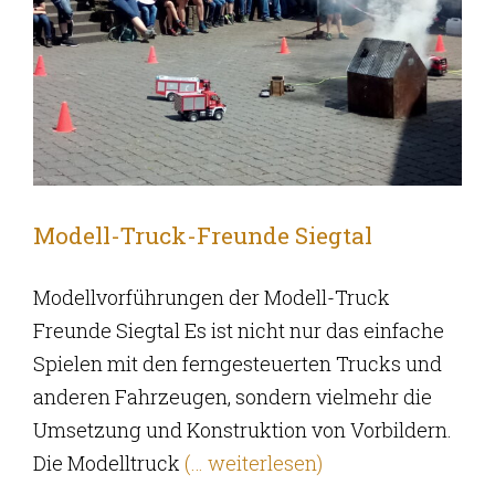
Modell-Truck-Freunde Siegtal
Modellvorführungen der Modell-Truck
Freunde Siegtal Es ist nicht nur das einfache
Spielen mit den ferngesteuerten Trucks und
anderen Fahrzeugen, sondern vielmehr die
Umsetzung und Konstruktion von Vorbildern.
Die Modelltruck
(… weiterlesen)