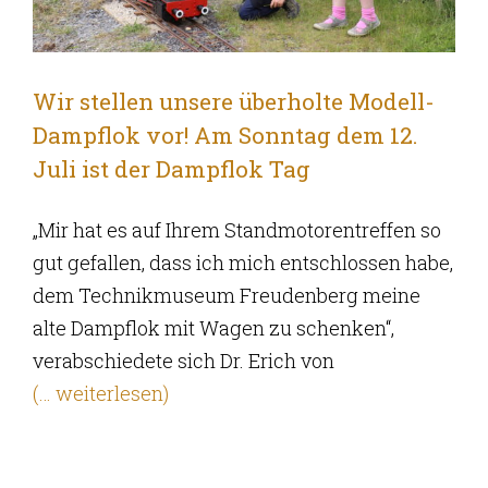
Wir stellen unsere überholte Modell-
Dampflok vor! Am Sonntag dem 12.
Juli ist der Dampflok Tag
„Mir hat es auf Ihrem Standmotorentreffen so
gut gefallen, dass ich mich entschlossen habe,
dem Technikmuseum Freudenberg meine
alte Dampflok mit Wagen zu schenken“,
verabschiedete sich Dr. Erich von
(… weiterlesen)