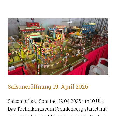
Saisoneröffnung 19. April 2026
Saisonauftakt Sonntag, 19.04.2026 um 10 Uhr
Das Technikmuseum Freudenberg startet mit