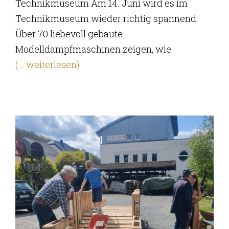
Technikmuseum Am 14. Juni wird es im
Technikmuseum wieder richtig spannend:
Über 70 liebevoll gebaute
Modelldampfmaschinen zeigen, wie
(… weiterlesen)