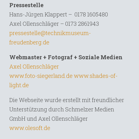
Pressestelle
Hans-Jürgen Klappert – 0178 1605480
Axel Ollenschläger – 0173 2861943
pressestelle@technikmuseum-
freudenberg.de
Webmaster + Fotograf + Soziale Medien
Axel Ollenschläger
www.foto-siegerland.de
www.shades-of-
light.de
Die Webseite wurde erstellt mit freundlicher
Unterstützung durch Schmelzer Medien
GmbH und Axel Ollenschläger
www.olesoft.de