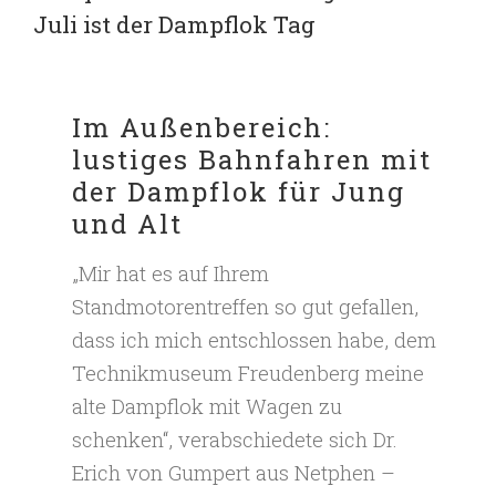
Juli ist der Dampflok Tag
Im Außenbereich:
lustiges Bahnfahren mit
der Dampflok für Jung
und Alt
„Mir hat es auf Ihrem
Standmotorentreffen so gut gefallen,
dass ich mich entschlossen habe, dem
Technikmuseum Freudenberg meine
alte Dampflok mit Wagen zu
schenken“, verabschiedete sich Dr.
Erich von Gumpert aus Netphen –