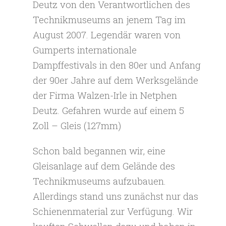
Deutz von den Verantwortlichen des
Technikmuseums an jenem Tag im
August 2007. Legendär waren von
Gumperts internationale
Dampffestivals in den 80er und Anfang
der 90er Jahre auf dem Werksgelände
der Firma Walzen-Irle in Netphen
Deutz. Gefahren wurde auf einem 5
Zoll – Gleis (127mm)
Schon bald begannen wir, eine
Gleisanlage auf dem Gelände des
Technikmuseums aufzubauen.
Allerdings stand uns zunächst nur das
Schienenmaterial zur Verfügung. Wir