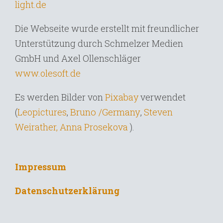
light.de
Die Webseite wurde erstellt mit freundlicher
Unterstützung durch Schmelzer Medien
GmbH und Axel Ollenschläger
www.olesoft.de
Es werden Bilder von
Pixabay
verwendet
Bruno /Germany
,
(
Leopictures
,
Steven
Weirather,
Anna Prosekova
).
Impressum
Datenschutzerklärung