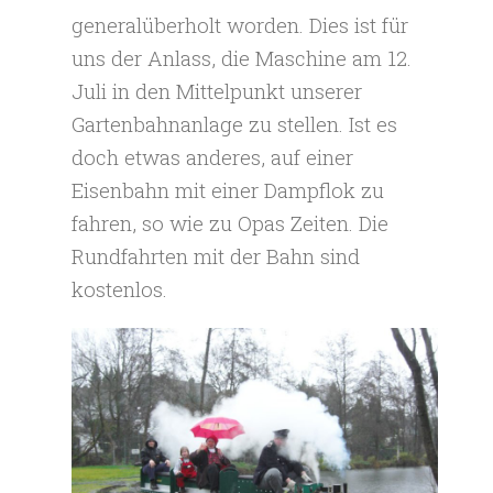
generalüberholt worden. Dies ist für
uns der Anlass, die Maschine am 12.
Juli in den Mittelpunkt unserer
Gartenbahnanlage zu stellen. Ist es
doch etwas anderes, auf einer
Eisenbahn mit einer Dampflok zu
fahren, so wie zu Opas Zeiten. Die
Rundfahrten mit der Bahn sind
kostenlos.