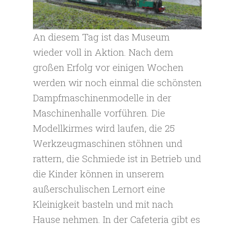
An diesem Tag ist das Museum
wieder voll in Aktion. Nach dem
großen Erfolg vor einigen Wochen
werden wir noch einmal die schönsten
Dampfmaschinenmodelle in der
Maschinenhalle vorführen. Die
Modellkirmes wird laufen, die 25
Werkzeugmaschinen stöhnen und
rattern, die Schmiede ist in Betrieb und
die Kinder können in unserem
außerschulischen Lernort eine
Kleinigkeit basteln und mit nach
Hause nehmen. In der Cafeteria gibt es