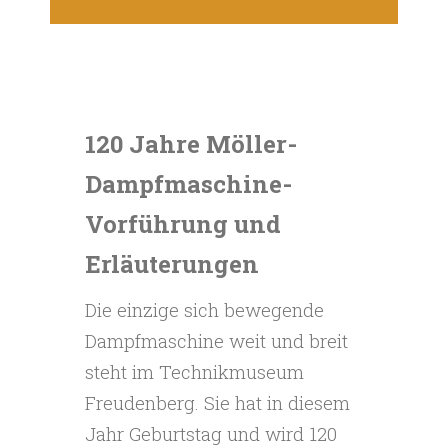
120 Jahre Möller-
Dampfmaschine-
Vorführung und
Erläuterungen
Die einzige sich bewegende
Dampfmaschine weit und breit
steht im Technikmuseum
Freudenberg. Sie hat in diesem
Jahr Geburtstag und wird 120