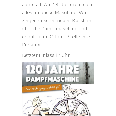
Jahre alt. Am 28. Juli dreht sich
alles um diese Maschine. Wir
zeigen unseren neuen Kurzfilm
über die Dampfmaschine und
erläutern an Ort und Stelle ihre
Funktion.
Letzter Einlass 17 Uhr