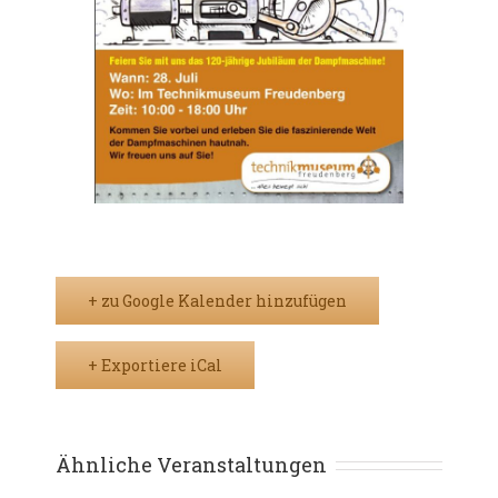
+ zu Google Kalender hinzufügen
+ Exportiere iCal
Ähnliche Veranstaltungen