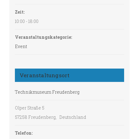
Zeit:
10:00 - 18:00
Veranstaltungskategorie:
Event
Veranstaltungsort
Technikmuseum Freudenberg
Olper Straße 5
57258 Freudenberg
,
Deutschland
Telefon: