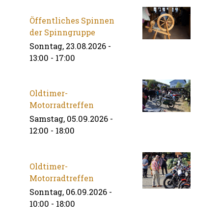
Öffentliches Spinnen
der Spinngruppe
Sonntag, 23.08.2026 -
13:00
-
17:00
Oldtimer-
Motorradtreffen
Samstag, 05.09.2026 -
12:00
-
18:00
Oldtimer-
Motorradtreffen
Sonntag, 06.09.2026 -
10:00
-
18:00