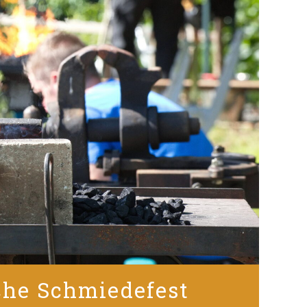
che Schmiedefest