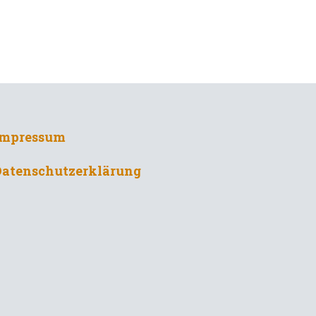
Impressum
Datenschutzerklärung