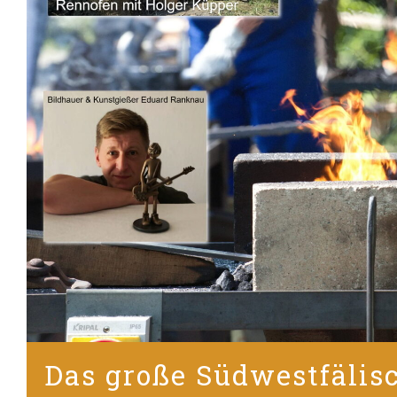
Das große Südwestfälis