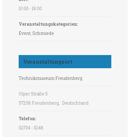
10:00 - 18:00
Veranstaltungskategorien:
Event
,
Schmiede
Veranstaltungsort
Technikmuseum Freudenberg
Olper Straße 5
57258 Freudenberg
,
Deutschland
Telefon:
02734 - 3248