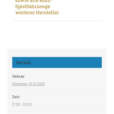
sowie alte Holz-
Spielfahrzeuge
weiterer Hersteller
Details
Datum:
Samstag, 10.10.2026
Zeit:
17:00 - 20:00