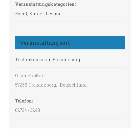
Veranstaltungskategorien:
Event
,
Kinder
,
Lesung
Veranstaltungsort
Technikmuseum Freudenberg
Olper Straße 5
57258 Freudenberg
,
Deutschland
Telefon:
02734 - 3248