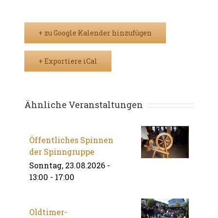
+ zu Google Kalender hinzufügen
+ Exportiere iCal
Ähnliche Veranstaltungen
Öffentliches Spinnen
der Spinngruppe
Sonntag, 23.08.2026 -
13:00
-
17:00
Oldtimer-