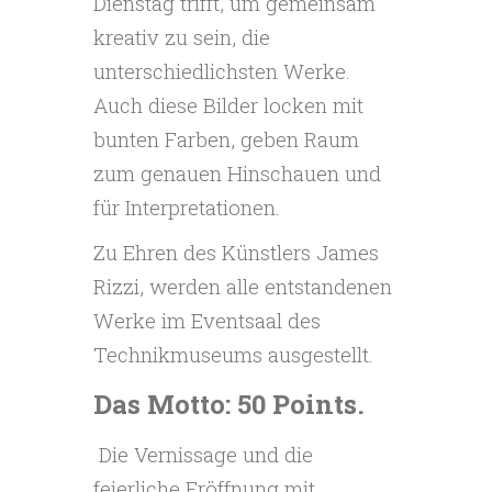
Dienstag trifft, um gemeinsam
kreativ zu sein, die
unterschiedlichsten Werke.
Auch diese Bilder locken mit
bunten Farben, geben Raum
zum genauen Hinschauen und
für Interpretationen.
Zu Ehren des Künstlers James
Rizzi, werden alle entstandenen
Werke im Eventsaal des
Technikmuseums ausgestellt.
Das Motto: 50 Points.
Die Vernissage und die
feierliche Eröffnung mit