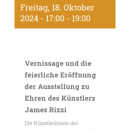
Freitag, 18. Oktober
2024 - 17:00
-
19:00
Vernissage und die
feierliche Eröffnung
der Ausstellung zu
Ehren des Künstlers
James Rizzi
Die Künstlerinnen der