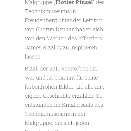
Malgruppe „
Flotter Pinsel
“ des
Technikmuseums in
Freudenberg unter der Leitung
von Gudrun Denker, haben sich
von den Werken des Künstlers
James Rizzi dazu inspirieren
lassen.
Rizzi, der 2011 verstorben ist,
war und ist bekannt für seine
farbenfrohen Bilder, die alle ihre
eigene Geschichte erzählen. So
entstanden im Kritzlersaals des
Technikmuseums in der
Malgruppe, die sich jeden