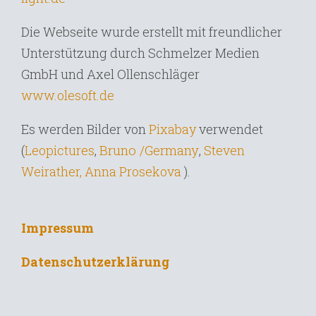
Die Webseite wurde erstellt mit freundlicher
Unterstützung durch Schmelzer Medien
GmbH und Axel Ollenschläger
www.olesoft.de
Es werden Bilder von
Pixabay
verwendet
Bruno /Germany
,
(
Leopictures
,
Steven
Weirather,
Anna Prosekova
).
Impressum
Datenschutzerklärung