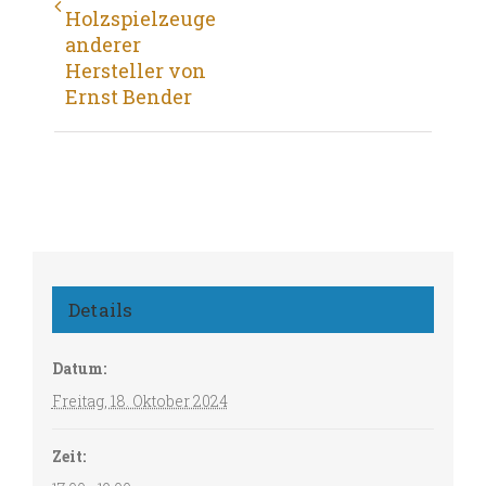
Holzspielzeuge
anderer
Hersteller von
Ernst Bender
Details
Datum:
Freitag, 18. Oktober 2024
Zeit: