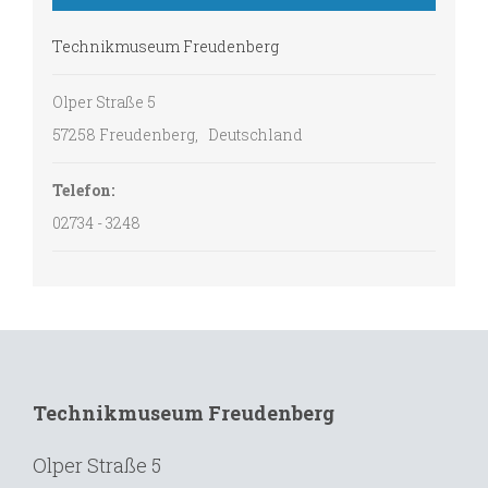
Technikmuseum Freudenberg
Olper Straße 5
57258 Freudenberg
,
Deutschland
Telefon:
02734 - 3248
Technikmuseum Freudenberg
Olper Straße 5