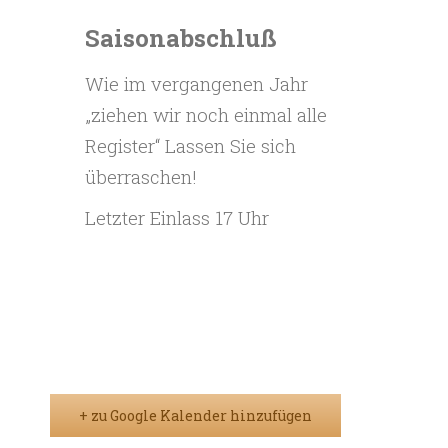
Saisonabschluß
Wie im vergangenen Jahr
„ziehen wir noch einmal alle
Register“ Lassen Sie sich
überraschen!
Letzter Einlass 17 Uhr
+ zu Google Kalender hinzufügen