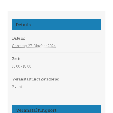
Details
Datum:
Sonntag, 27. Oktober 2024
Zeit:
10:00 - 18:00
Veranstaltungskategorie:
Event
Veranstaltungsort