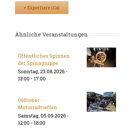
+ Exportiere iCal
Ähnliche Veranstaltungen
Öffentliches Spinnen
der Spinngruppe
Sonntag, 23.08.2026 -
13:00
-
17:00
Oldtimer-
Motorradtreffen
Samstag, 05.09.2026 -
12:00
-
18:00