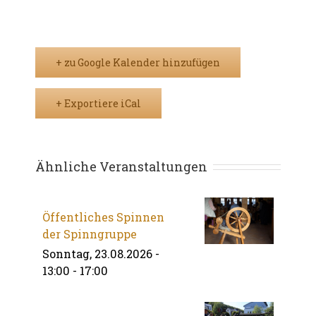
+ zu Google Kalender hinzufügen
+ Exportiere iCal
Ähnliche Veranstaltungen
Öffentliches Spinnen
der Spinngruppe
Sonntag, 23.08.2026 -
13:00
-
17:00