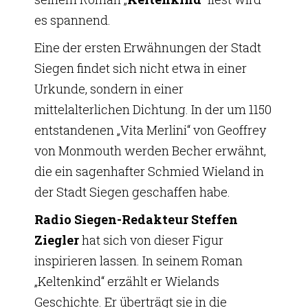
es spannend.
Eine der ersten Erwähnungen der Stadt
Siegen findet sich nicht etwa in einer
Urkunde, sondern in einer
mittelalterlichen Dichtung. In der um 1150
entstandenen „Vita Merlini“ von Geoffrey
von Monmouth werden Becher erwähnt,
die ein sagenhafter Schmied Wieland in
der Stadt Siegen geschaffen habe.
Radio Siegen-Redakteur Steffen
Ziegler
hat sich von dieser Figur
inspirieren lassen. In seinem Roman
„Keltenkind“ erzählt er Wielands
Geschichte. Er überträgt sie in die