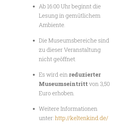
Ab 16:00 Uhr beginnt die
Lesung in gemütlichem
Ambiente.
Die Museumsbereiche sind
zu dieser Veranstaltung
nicht geöffnet.
Es wird ein
reduzierter
Museumseintritt
von 3,50
Euro erhoben.
Weitere Informationen
unter:
http://keltenkind.de/