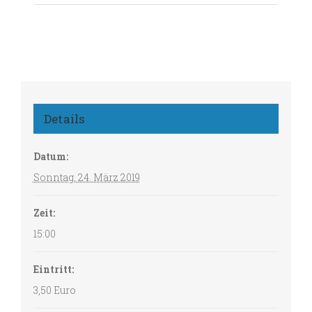
Details
Datum:
Sonntag, 24. März 2019
Zeit:
15:00
Eintritt:
3,50 Euro