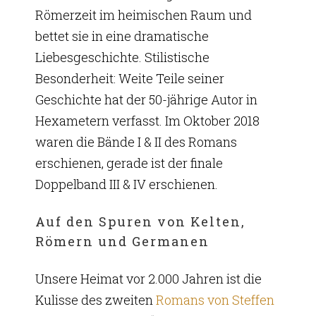
Römerzeit im heimischen Raum und
bettet sie in eine dramatische
Liebesgeschichte. Stilistische
Besonderheit: Weite Teile seiner
Geschichte hat der 50-jährige Autor in
Hexametern verfasst. Im Oktober 2018
waren die Bände I & II des Romans
erschienen, gerade ist der finale
Doppelband III & IV erschienen.
Auf den Spuren von Kelten,
Römern und Germanen
Unsere Heimat vor 2.000 Jahren ist die
Kulisse des zweiten
Romans von Steffen