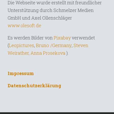
Die Webseite wurde erstellt mit freundlicher
Unterstützung durch Schmelzer Medien
GmbH und Axel Ollenschläger
www.olesoft.de
Es werden Bilder von
Pixabay
verwendet
Bruno /Germany
,
(
Leopictures
,
Steven
Weirather,
Anna Prosekova
).
Impressum
Datenschutzerklärung