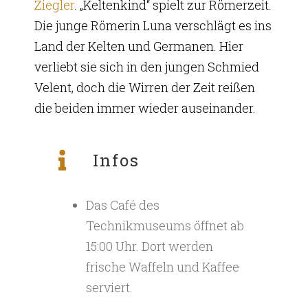
Ziegler
. „Keltenkind“ spielt zur Römerzeit.
Die junge Römerin Luna verschlägt es ins
Land der Kelten und Germanen. Hier
verliebt sie sich in den jungen Schmied
Velent, doch die Wirren der Zeit reißen
die beiden immer wieder auseinander.
Infos
Das Café des
Technikmuseums öffnet ab
15:00 Uhr. Dort werden
frische Waffeln und Kaffee
serviert.