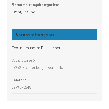
Veranstaltungskategorien:
Event
,
Lesung
Veranstaltungsort
Technikmuseum Freudenberg
Olper Straße 5
57258 Freudenberg
,
Deutschland
Telefon:
02734 - 3248