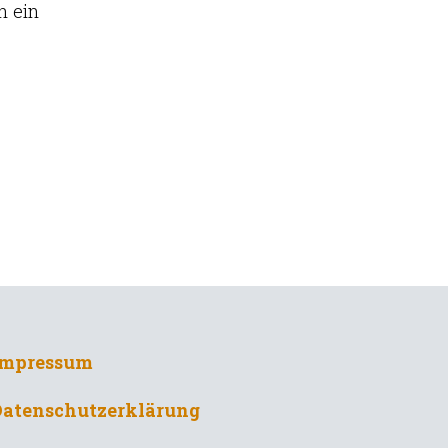
n ein
Impressum
Datenschutzerklärung