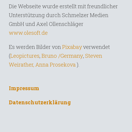
Die Webseite wurde erstellt mit freundlicher
Unterstützung durch Schmelzer Medien
GmbH und Axel Ollenschläger
www.olesoft.de
Es werden Bilder von
Pixabay
verwendet
Bruno /Germany
,
(
Leopictures
,
Steven
Weirather,
Anna Prosekova
).
Impressum
Datenschutzerklärung