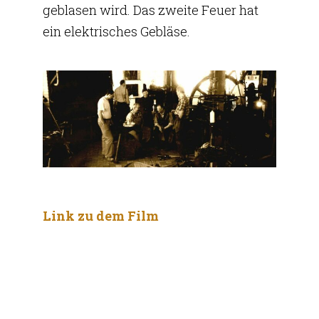
geblasen wird. Das zweite Feuer hat
ein elektrisches Gebläse.
Link zu dem Film