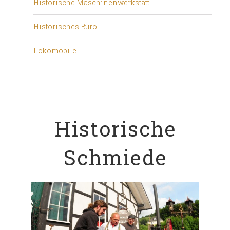
Historische Maschinenwerkstatt
Historisches Büro
Lokomobile
Historische
Schmiede