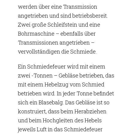
werden über eine Transmission
angetrieben und sind betriebsbereit.
Zwei große Schleifstein und eine
Bohrmaschine – ebenfalls über
Transmissionen angetrieben –
vervollständigen die Schmiede.
Ein Schmiedefeuer wird mit einem
zwei -Tonnen – Gebläse betrieben, das
mit einem Hebelzug vom Schmied
betrieben wird. In jeder Tonne befindet
sich ein Blasebalg. Das Gebläse ist so
konstruiert, dass beim Herabziehen
und beim Hochgleiten des Hebels
jeweils Luft in das Schmiedefeuer