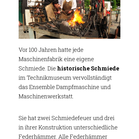
Vor 100 Jahren hatte jede
Maschinenfabrik eine eigene
Schmiede. Die
historische Schmiede
im Technikmuseum vervollständigt
das Ensemble Dampfmaschine und
Maschinenwerkstatt.
Sie hat zwei Schmiedefeuer und drei
in ihrer Konstruktion unterschiedliche
Federhämmer. Alle Federhämmer